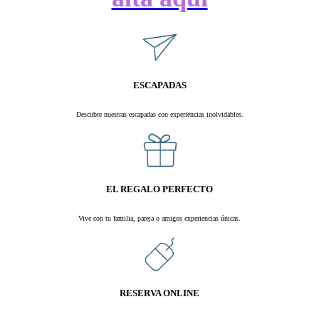
ESCAPADAS
Descubre nuestras escapadas con experiencias inolvidables.
.
EL REGALO PERFECTO
Vive con tu familia, pareja o amigos experiencias únicas.
.
RESERVA ONLINE