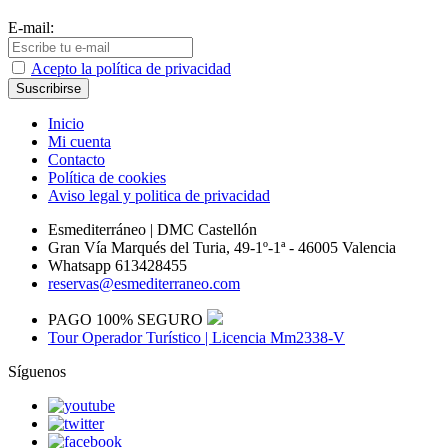
E-mail:
Acepto la política de privacidad
Inicio
Mi cuenta
Contacto
Política de cookies
Aviso legal y politica de privacidad
Esmediterráneo | DMC Castellón
Gran Vía Marqués del Turia, 49-1º-1ª - 46005 Valencia
Whatsapp 613428455
reservas@esmediterraneo.com
PAGO 100% SEGURO
Tour Operador Turístico | Licencia Mm2338-V
Síguenos