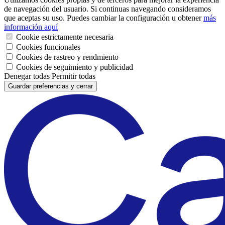
de navegación del usuario. Si continuas navegando consideramos
que aceptas su uso. Puedes cambiar la configuración u obtener
más
información aquí
Cookie estrictamente necesaria
Cookies funcionales
Cookies de rastreo y rendmiento
Cookies de seguimiento y publicidad
Denegar todas
Permitir todas
Guardar preferencias y cerrar