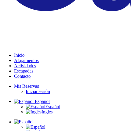
Inicio
Alojamientos
Actividades
Escapadas
Contacto
Mis Reservas
Iniciar sesión
Español
Español
Inglés