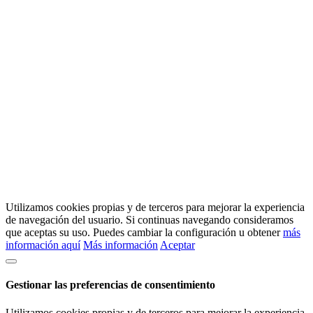
Utilizamos cookies propias y de terceros para mejorar la experiencia
de navegación del usuario. Si continuas navegando consideramos
que aceptas su uso. Puedes cambiar la configuración u obtener
más
información aquí
Más información
Aceptar
Gestionar las preferencias de consentimiento
Utilizamos cookies propias y de terceros para mejorar la experiencia