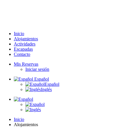
Inicio
Alojamientos
Actividades
Escapadas
Contacto
Mis Reservas
Iniciar sesión
Español
Español
Inglés
Inicio
Alojamientos