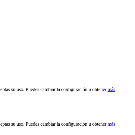
ceptas su uso. Puedes cambiar la configuración u obtener
más
ceptas su uso. Puedes cambiar la configuración u obtener
más