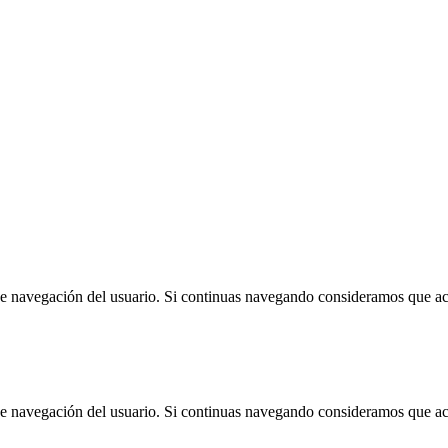
 de navegación del usuario. Si continuas navegando consideramos que a
 de navegación del usuario. Si continuas navegando consideramos que a