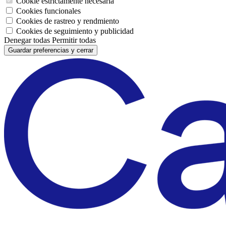
Cookie estrictamente necesaria
Cookies funcionales
Cookies de rastreo y rendmiento
Cookies de seguimiento y publicidad
Denegar todas
Permitir todas
Guardar preferencias y cerrar