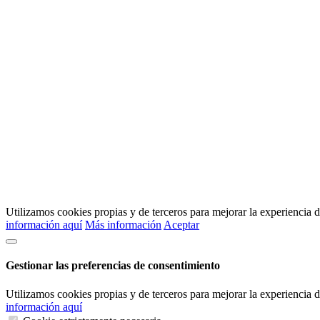
Utilizamos cookies propias y de terceros para mejorar la experiencia
información aquí
Más información
Aceptar
Gestionar las preferencias de consentimiento
Utilizamos cookies propias y de terceros para mejorar la experiencia
información aquí